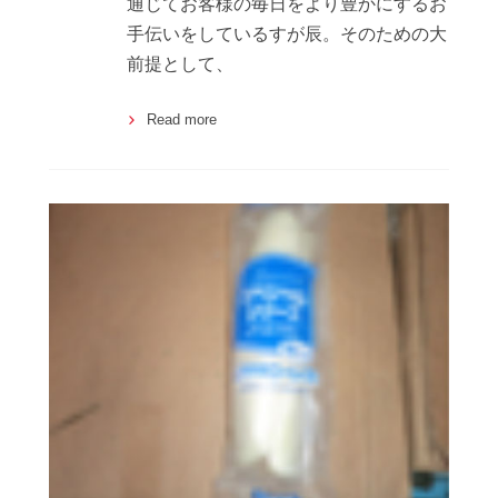
通じてお客様の毎日をより豊かにするお
手伝いをしているすが辰。そのための大
前提として、
Read more