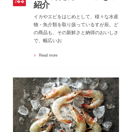
2��
紹介
イカやエビをはじめとして、様々な水産
物・魚介類を取り扱っているすが辰。ど
の商品も、その新鮮さと納得のおいしさ
で、幅広いお
Read more