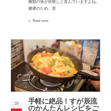
種類の魚が所狭しと並んでいますよね。
健康のため、意
Read more
手軽に絶品！すが辰流
28
のかんたんレシピをご