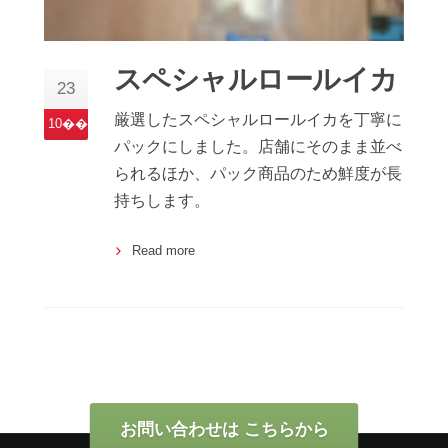
スペシャルロールイカ
23
厳選したスペシャルロールイカを丁寧に
10��
パックにしました。店舗にそのまま並べ
られるほか、パック商品のため鮮度が長
持ちします。
Read more
お問い合わせは こちらから