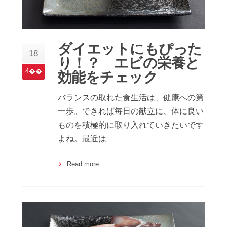
ダイエットにもぴった
18
り！？ エビの栄養と
4��
効能をチェック
バランスの取れた食生活は、健康への第
一歩。できれば毎日の献立に、体に良い
ものを積極的に取り入れていきたいです
よね。最近は
Read more