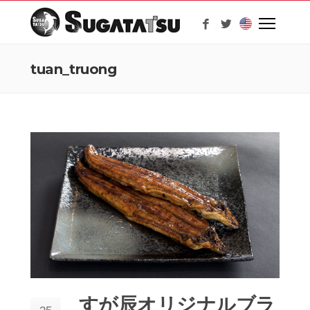
tuan_truong
すが辰オリジナルブラ