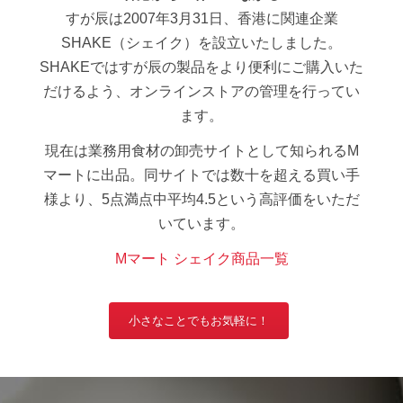
すが辰は2007年3月31日、香港に関連企業
SHAKE（シェイク）を設立いたしました。
SHAKEではすが辰の製品をより便利にご購入いた
だけるよう、オンラインストアの管理を行ってい
ます。
現在は業務用食材の卸売サイトとして知られるM
マートに出品。同サイトでは数十を超える買い手
様より、5点満点中平均4.5という高評価をいただ
いています。
Mマート シェイク商品一覧
小さなことでもお気軽に！