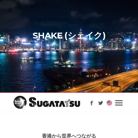
SHAKE (シェイク)
香港から世界へつながる