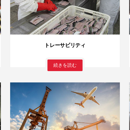
トレーサビリティ
続きを読む