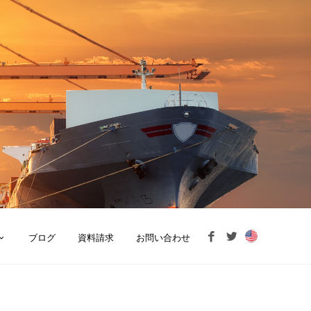
ブログ
資料請求
お問い合わせ