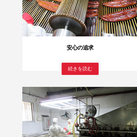
安心の追求
続きを読む