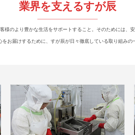
業界を支えるすが辰
客様のより豊かな生活をサポートすること。そのためには、安
心をお届けするために、すが辰が日々徹底している取り組みの