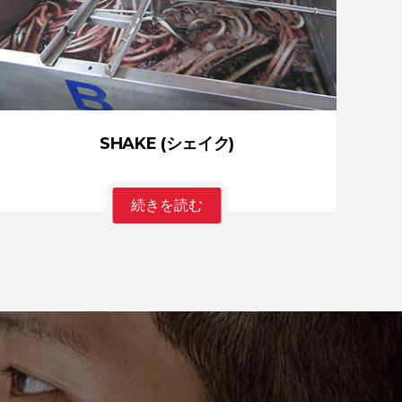
SHAKE (シェイク)
続きを読む