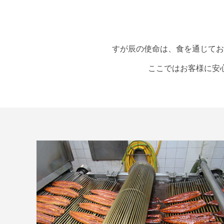
すが辰の使命は、食を通じてお
ここではお客様に安