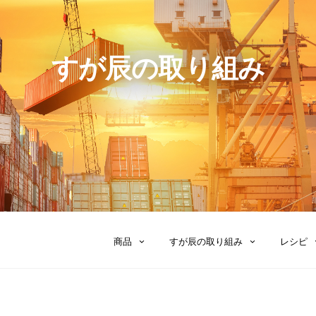
すが辰の取り組み
商品
すが辰の取り組み
レシピ