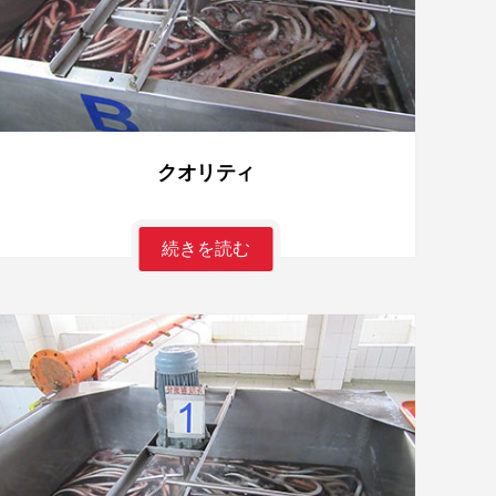
クオリティ
続きを読む