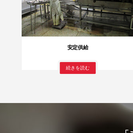
安定供給
続きを読む