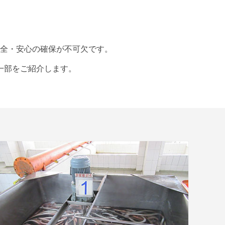
全・安心の確保が不可欠です。
一部をご紹介します。