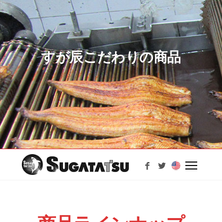
すが辰こだわりの商品