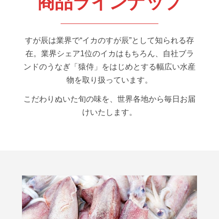
商品ラインナップ
すが辰は業界で“イカのすが辰”として知られる存
在。業界シェア1位のイカはもちろん、自社ブラ
ンドのうなぎ「猿侍」をはじめとする幅広い水産
物を取り扱っています。
こだわりぬいた旬の味を、世界各地から毎日お届
けいたします。