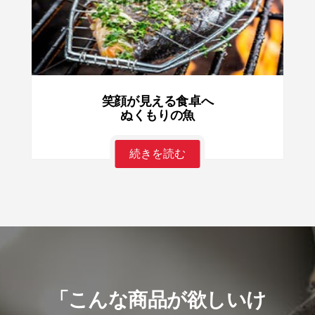
笑顔が見える食卓へ
ぬくもりの魚
続きを読む
「こんな商品が欲しいけ