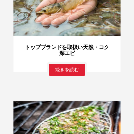
トップブランドを取扱い天然・コク
深エビ
続きを読む