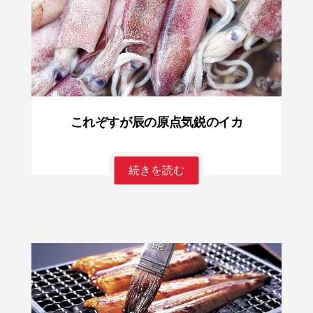
これぞすが辰の原点気鋭のイカ
続きを読む